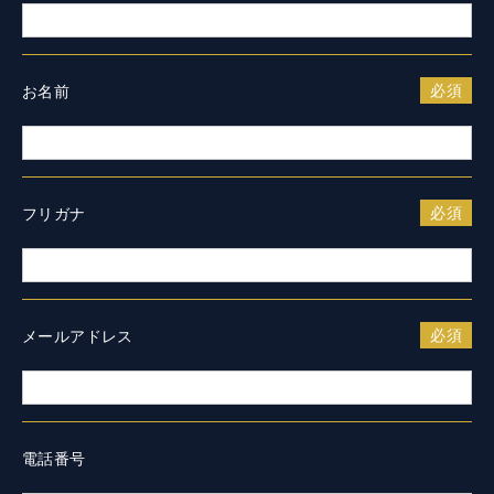
お名前
フリガナ
メールアドレス
電話番号