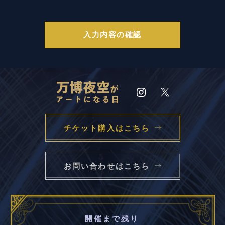
チケット購入はこちら
お問い合わせはこちら
開催まで残り