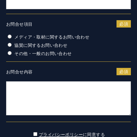
お問合せ項目
メディア・取材に関するお問い合わせ
協賛に関するお問い合わせ
その他・一般のお問い合わせ
お問合せ内容
プライバシーポリシー
に同意する